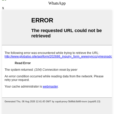
WhatsApp
x