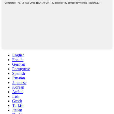
English
French
German
Portuguese
Spanish
Russian
Japanese
Korean
Arabic
Irish
Greek
Turkish
Italian