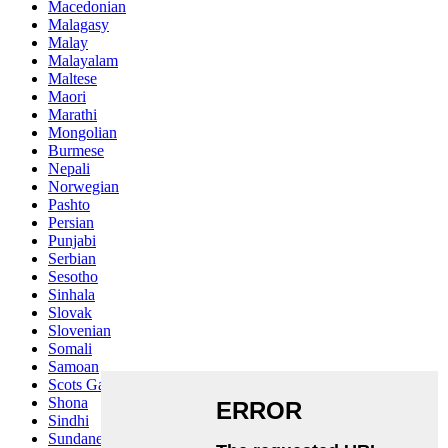
Macedonian
Malagasy
Malay
Malayalam
Maltese
Maori
Marathi
Mongolian
Burmese
Nepali
Norwegian
Pashto
Persian
Punjabi
Serbian
Sesotho
Sinhala
Slovak
Slovenian
Somali
Samoan
Scots Gaelic
Shona
Sindhi
Sundanese